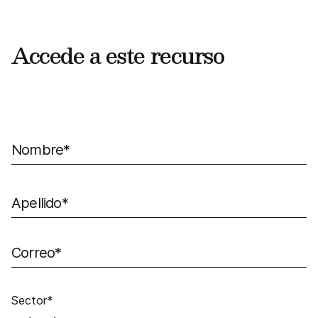
Accede a este recurso
Sector
*