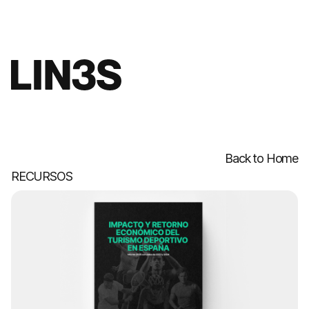
Back to Home
RECURSOS