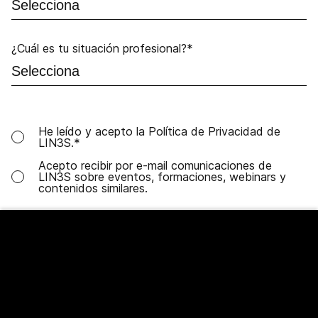
¿Cuál es tu situación profesional?
*
He leído y acepto la
Política de Privacidad
de
LIN3S.
*
Acepto recibir por e-mail comunicaciones de
LIN3S sobre eventos, formaciones, webinars y
contenidos similares.