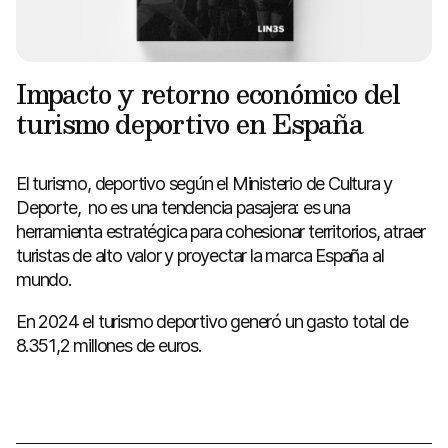
Impacto y retorno económico del
turismo deportivo en España
El turismo, deportivo según el Ministerio de Cultura y
Deporte, no es una tendencia pasajera: es una
herramienta estratégica para cohesionar territorios, atraer
turistas de alto valor y proyectar la marca España al
mundo.
En 2024 el turismo deportivo generó un gasto total de
8.351,2 millones de euros.